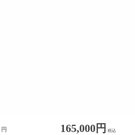
165,000円
円
税込