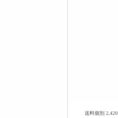
送料個別
2,420